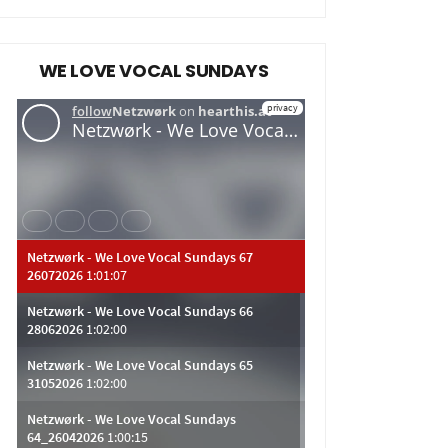
WE LOVE VOCAL SUNDAYS