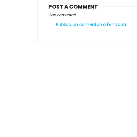
POST A COMMENT
Cap comentari
Publica un comentari a l'entrada