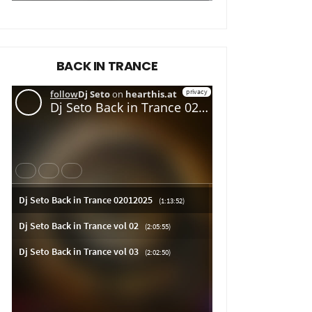
BACK IN TRANCE