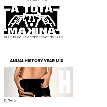
al Grup de Telegram Privat de l'ATM
ANUAL HISTORY YEAR MIX
Dj Seto