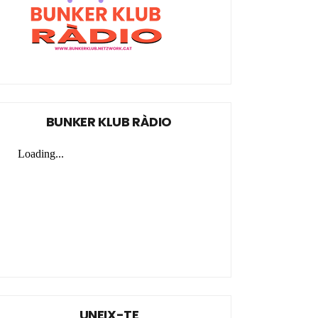
BUNKER KLUB RÀDIO
UNEIX-TE