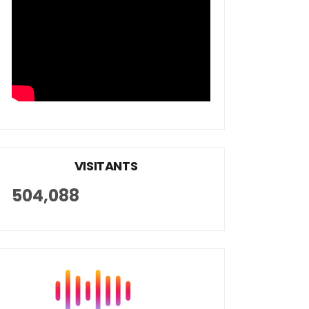
VISITANTS
504,088