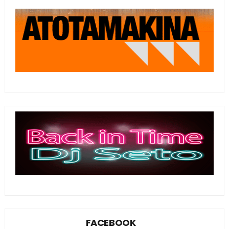
FACEBOOK