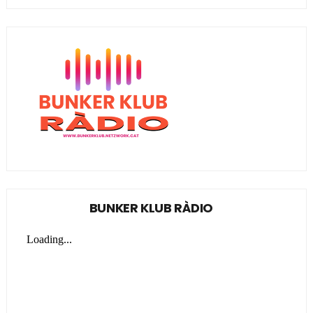
BUNKER KLUB RÀDIO