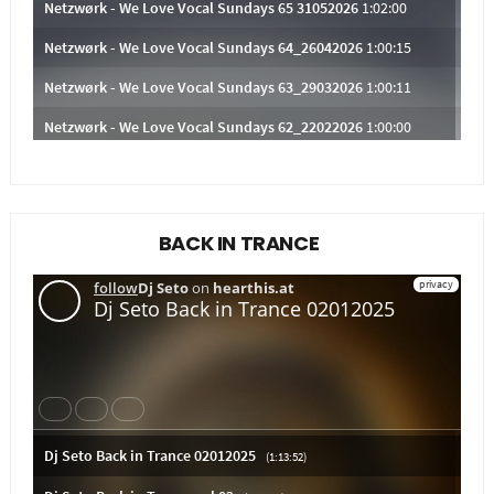
BACK IN TRANCE