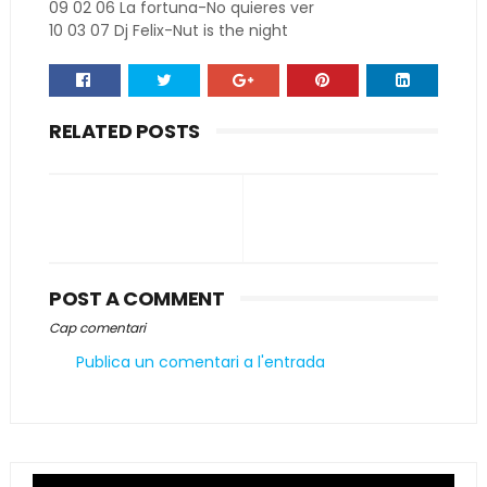
09 02 06 La fortuna-No quieres ver
10 03 07 Dj Felix-Nut is the night
RELATED POSTS
POST A COMMENT
Cap comentari
Publica un comentari a l'entrada