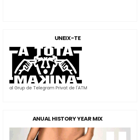
UNEIX-TE
al Grup de Telegram Privat de l'ATM
ANUAL HISTORY YEAR MIX