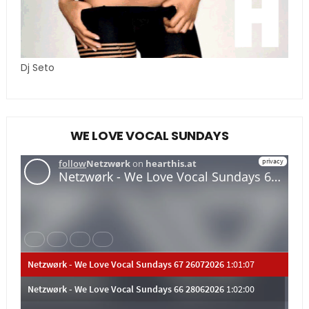
Dj Seto
WE LOVE VOCAL SUNDAYS