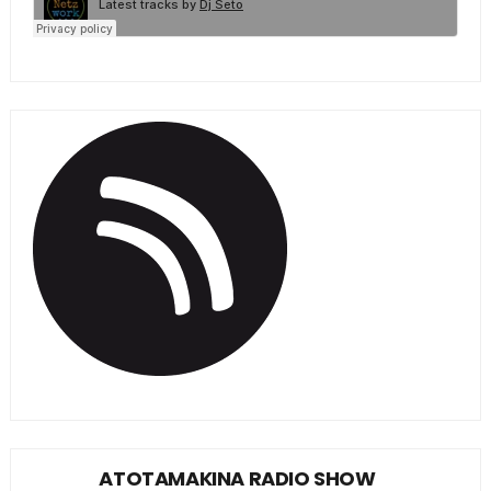
ATOTAMAKINA RADIO SHOW