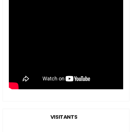
VISITANTS