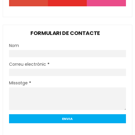
FORMULARI DE CONTACTE
Nom
Correu electrònic
*
Missatge
*