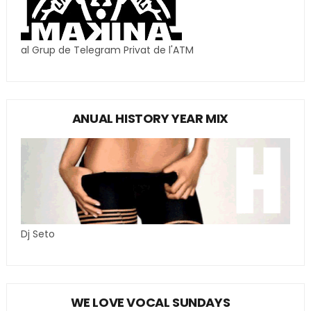
al Grup de Telegram Privat de l'ATM
ANUAL HISTORY YEAR MIX
Dj Seto
WE LOVE VOCAL SUNDAYS