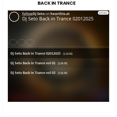
BACK IN TRANCE