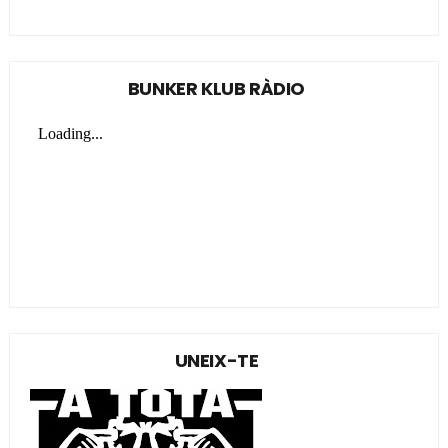
BUNKER KLUB RÀDIO
UNEIX-TE