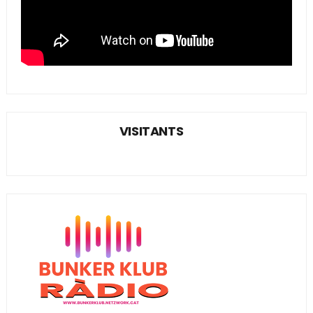
VISITANTS