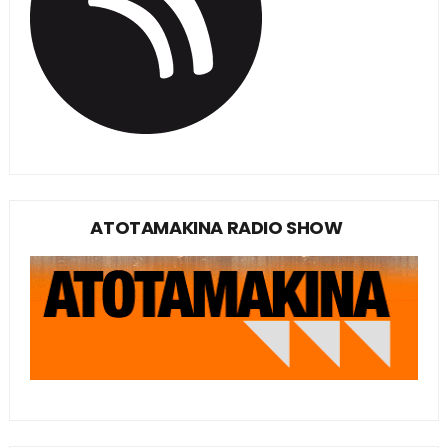
ATOTAMAKINA RADIO SHOW