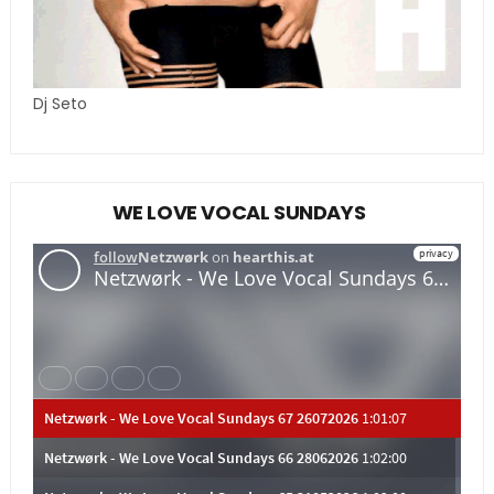
Dj Seto
WE LOVE VOCAL SUNDAYS