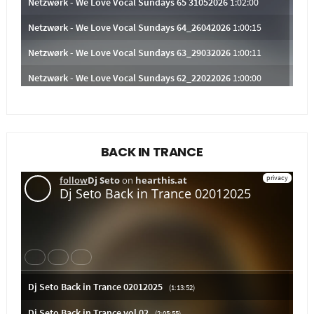
BACK IN TRANCE