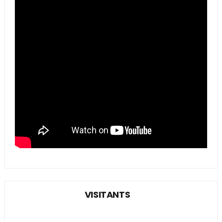
VISITANTS