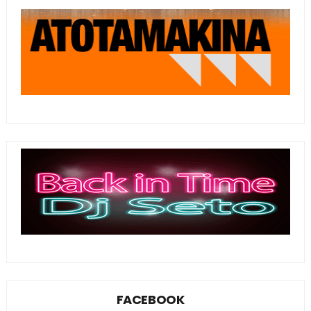
FACEBOOK