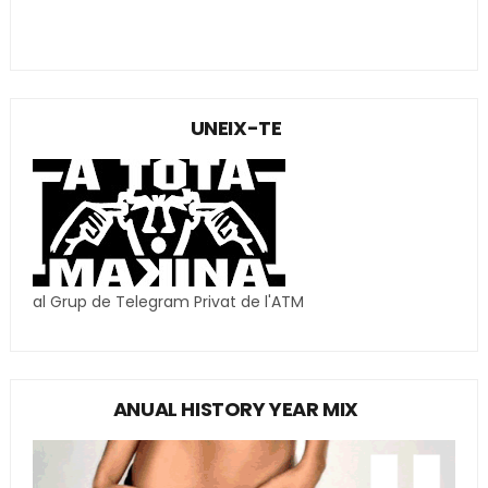
UNEIX-TE
al Grup de Telegram Privat de l'ATM
ANUAL HISTORY YEAR MIX