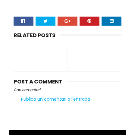
RELATED POSTS
POST A COMMENT
Cap comentari
Publica un comentari a l'entrada