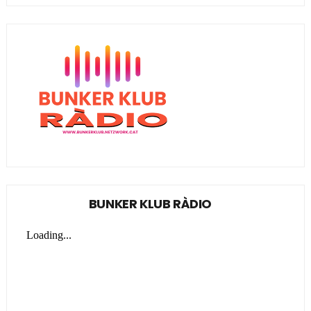
BUNKER KLUB RÀDIO