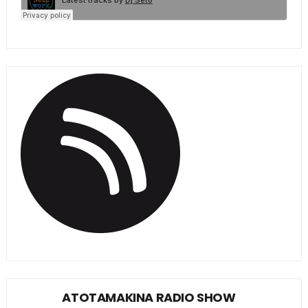
ATOTAMAKINA RADIO SHOW