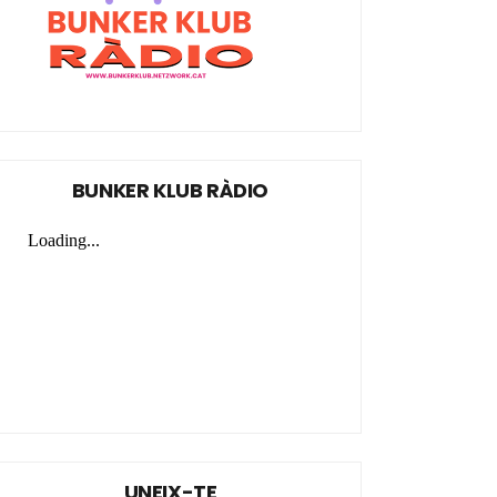
BUNKER KLUB RÀDIO
UNEIX-TE