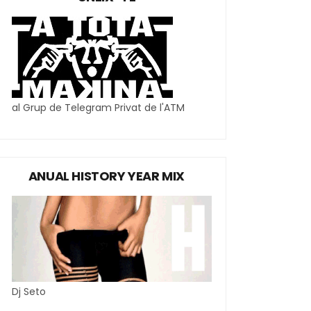
al Grup de Telegram Privat de l'ATM
ANUAL HISTORY YEAR MIX
Dj Seto