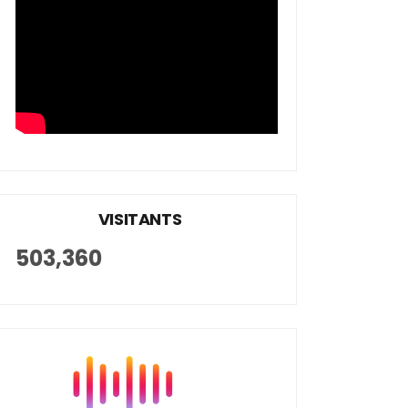
VISITANTS
503,360