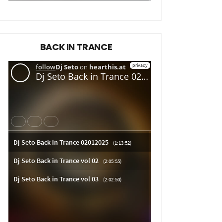
BACK IN TRANCE