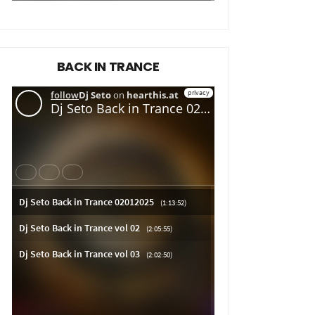
BACK IN TRANCE