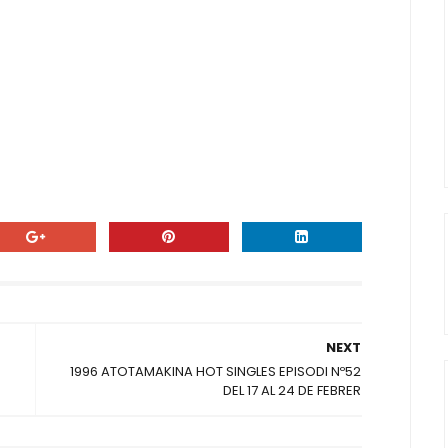
NEXT
0
1996 ATOTAMAKINA HOT SINGLES EPISODI Nº52
DEL 17 AL 24 DE FEBRER