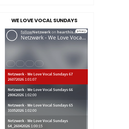
WE LOVE VOCAL SUNDAYS