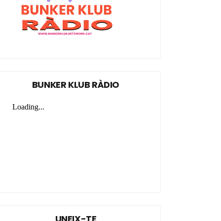
BUNKER KLUB RÀDIO
UNEIX-TE