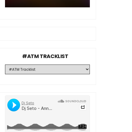
#ATM TRACKLIST