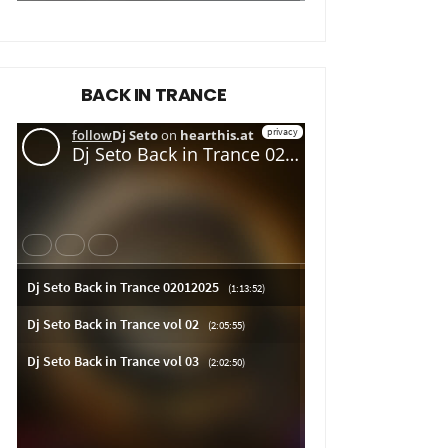
BACK IN TRANCE