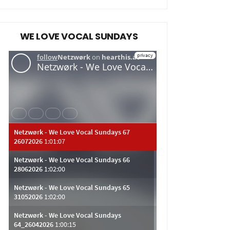
WE LOVE VOCAL SUNDAYS