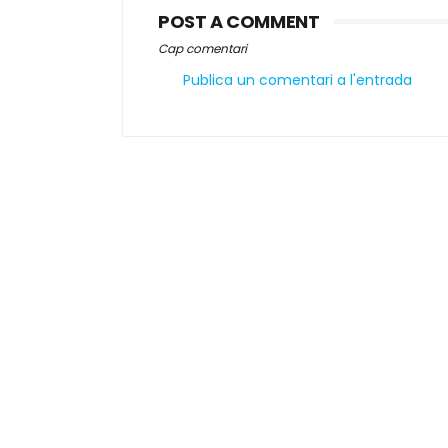
POST A COMMENT
Cap comentari
Publica un comentari a l'entrada