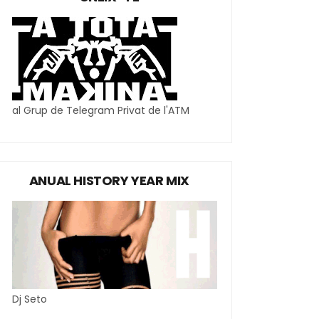
al Grup de Telegram Privat de l'ATM
ANUAL HISTORY YEAR MIX
Dj Seto