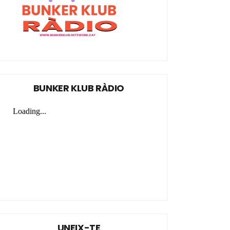
BUNKER KLUB RÀDIO
UNEIX-TE