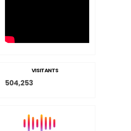
VISITANTS
504,253