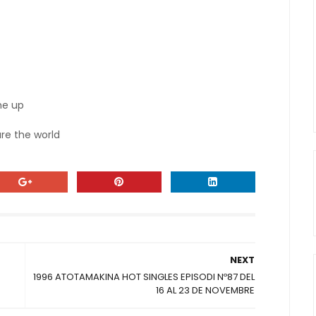
me up
re the world
NEXT
5
1996 ATOTAMAKINA HOT SINGLES EPISODI Nº87 DEL
16 AL 23 DE NOVEMBRE