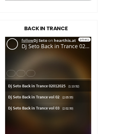
BACK IN TRANCE