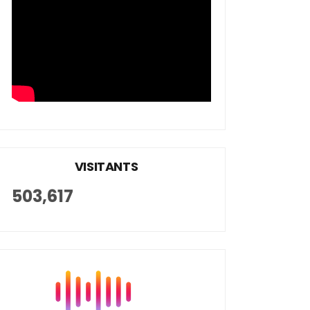
VISITANTS
503,617