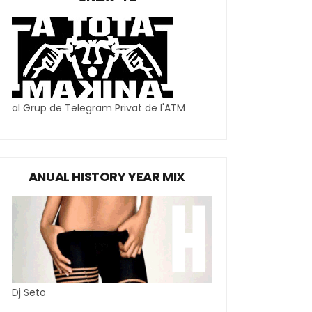
al Grup de Telegram Privat de l'ATM
ANUAL HISTORY YEAR MIX
Dj Seto