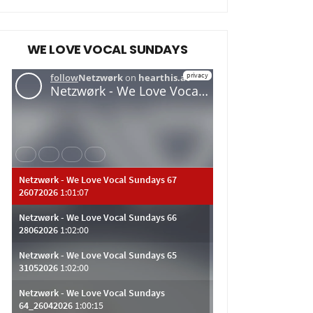
WE LOVE VOCAL SUNDAYS