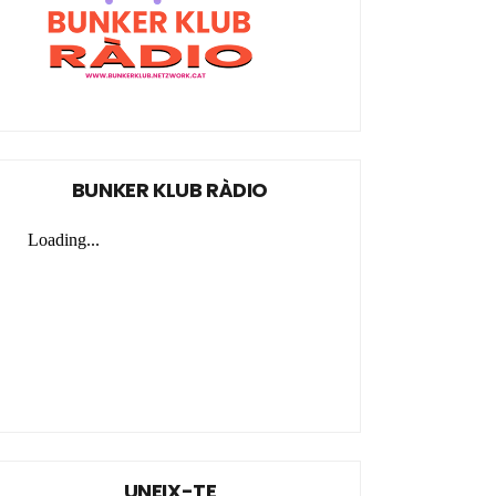
BUNKER KLUB RÀDIO
UNEIX-TE