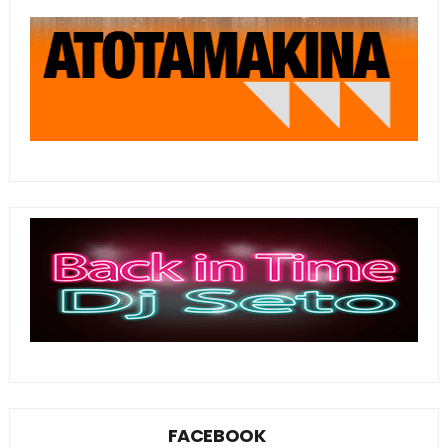
FACEBOOK