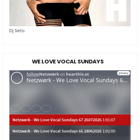
Dj Seto
WE LOVE VOCAL SUNDAYS