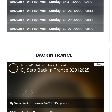
BACK IN TRANCE