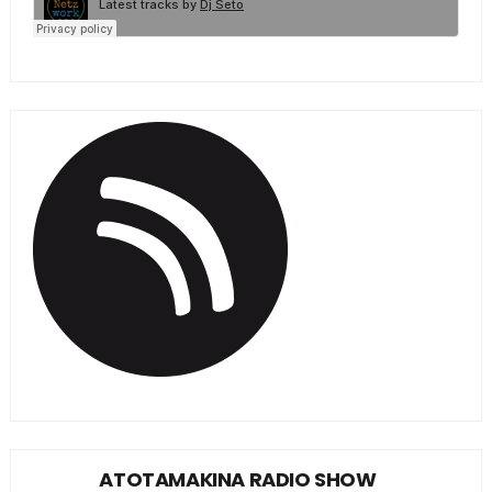
ATOTAMAKINA RADIO SHOW