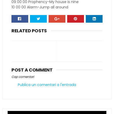
09 00 00 Prophency-My house is nine
10 00 00 Alarm-Jump all around
RELATED POSTS
POST A COMMENT
Cap comentari
Publica un comentari a l'entrada