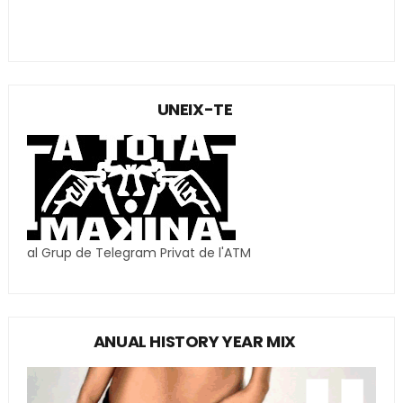
UNEIX-TE
al Grup de Telegram Privat de l'ATM
ANUAL HISTORY YEAR MIX