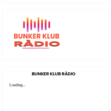
BUNKER KLUB RÀDIO