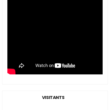
VISITANTS